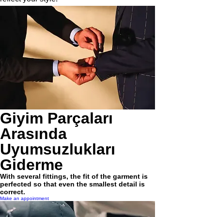
Giyim Parçaları
Arasında
Uyumsuzlukları
Giderme
With several fittings, the fit of the garment is
perfected so that even the smallest detail is
correct.
Make an appointment