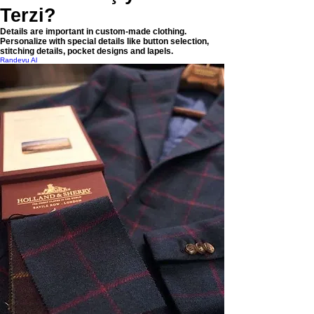
Terzi?
Details are important in custom-made clothing.
Personalize with special details like button selection,
stitching details, pocket designs and lapels.
Randevu Al