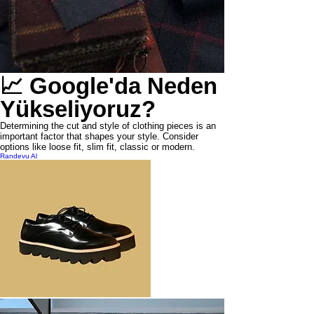
📈 Google'da Neden
Yükseliyoruz?
Determining the cut and style of clothing pieces is an
important factor that shapes your style. Consider
options like loose fit, slim fit, classic or modern.
Randevu Al