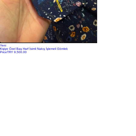
Yeni
Kişiye Özel Baş Harf İsimli Nakış İşlemeli Gömlek
Price
TRY 9,500.00