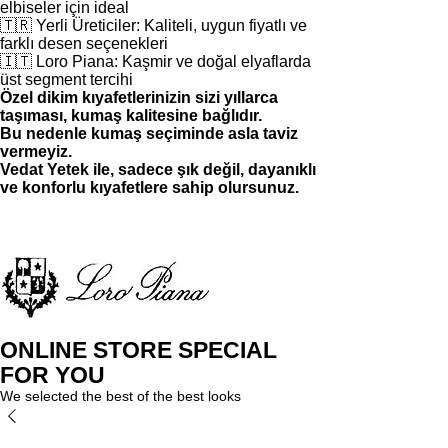
elbiseler için ideal
🇹🇷 Yerli Üreticiler: Kaliteli, uygun fiyatlı ve
farklı desen seçenekleri
🇮🇹 Loro Piana: Kaşmir ve doğal elyaflarda
üst segment tercihi
Özel dikim kıyafetlerinizin sizi yıllarca
taşıması, kumaş kalitesine bağlıdır.
Bu nedenle kumaş seçiminde asla taviz
vermeyiz.
Vedat Yetek ile, sadece şık değil, dayanıklı
ve konforlu kıyafetlere sahip olursunuz.
ONLINE STORE SPECIAL
FOR YOU
We selected the best of the best looks