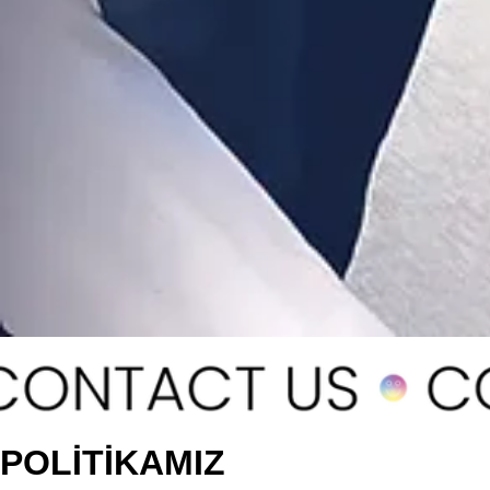
POLİTİKAMIZ