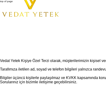
top of page
Vedat Yetek Kişiye Özel Terzi olarak, müşterilerimizin kişisel ver
Tarafımıza iletilen ad, soyad ve telefon bilgileri yalnızca randev
Bilgiler üçüncü kişilerle paylaşılmaz ve KVKK kapsamında koru
Sorularınız için bizimle iletişime geçebilirsiniz.