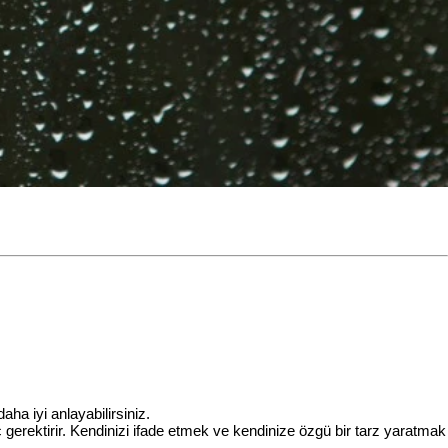
ha iyi anlayabilirsiniz.
ç gerektirir. Kendinizi ifade etmek ve kendinize özgü bir tarz yaratmak