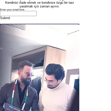
Kendinizi ifade etmek ve kendinize özgü bir tarz
yaratmak için zaman ayırın.
Enter your email here
Submit