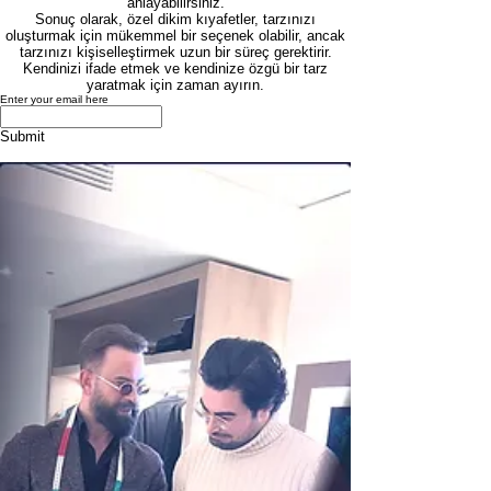
anlayabilirsiniz.
Sonuç olarak, özel dikim kıyafetler, tarzınızı
oluşturmak için mükemmel bir seçenek olabilir, ancak
tarzınızı kişiselleştirmek uzun bir süreç gerektirir.
Kendinizi ifade etmek ve kendinize özgü bir tarz
yaratmak için zaman ayırın.
Enter your email here
Submit