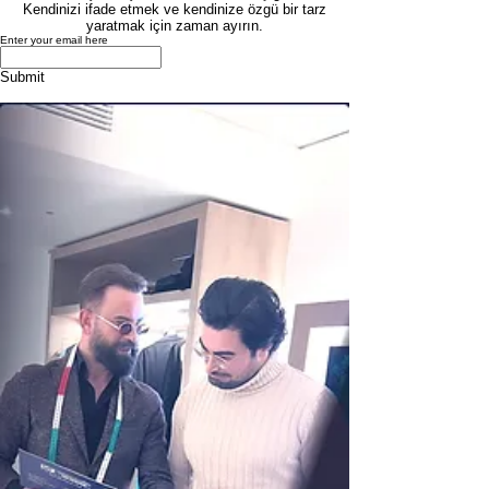
Kendinizi ifade etmek ve kendinize özgü bir tarz
yaratmak için zaman ayırın.
Enter your email here
Submit