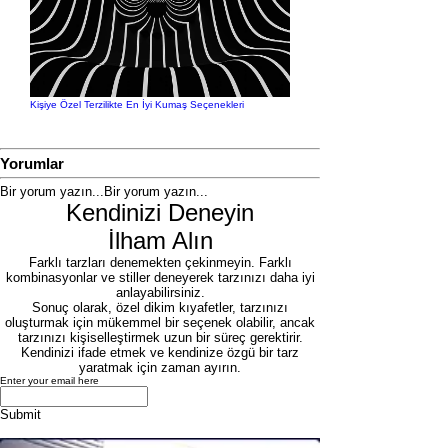
Kişiye Özel Terzilikte En İyi Kumaş Seçenekleri
Yorumlar
Bir yorum yazın...
Bir yorum yazın...
Kendinizi Deneyin
İlham Alın
Farklı tarzları denemekten çekinmeyin. Farklı
kombinasyonlar ve stiller deneyerek tarzınızı daha iyi
anlayabilirsiniz.
Sonuç olarak, özel dikim kıyafetler, tarzınızı
oluşturmak için mükemmel bir seçenek olabilir, ancak
tarzınızı kişiselleştirmek uzun bir süreç gerektirir.
Kendinizi ifade etmek ve kendinize özgü bir tarz
yaratmak için zaman ayırın.
Enter your email here
Submit