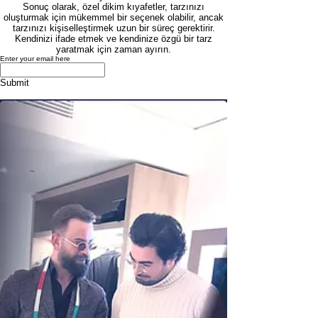
Sonuç olarak, özel dikim kıyafetler, tarzınızı
oluşturmak için mükemmel bir seçenek olabilir, ancak
tarzınızı kişiselleştirmek uzun bir süreç gerektirir.
Kendinizi ifade etmek ve kendinize özgü bir tarz
yaratmak için zaman ayırın.
Enter your email here
Submit