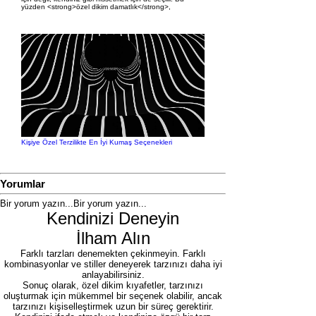
yüzden <strong>özel dikim damatlık</strong>,
Kişiye Özel Terzilikte En İyi Kumaş Seçenekleri
Yorumlar
Bir yorum yazın...
Bir yorum yazın...
Kendinizi Deneyin
İlham Alın
Farklı tarzları denemekten çekinmeyin. Farklı
kombinasyonlar ve stiller deneyerek tarzınızı daha iyi
anlayabilirsiniz.
Sonuç olarak, özel dikim kıyafetler, tarzınızı
oluşturmak için mükemmel bir seçenek olabilir, ancak
tarzınızı kişiselleştirmek uzun bir süreç gerektirir.