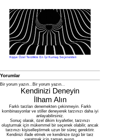
Kişiye Özel Terzilikte En İyi Kumaş Seçenekleri
Yorumlar
Bir yorum yazın...
Bir yorum yazın...
Kendinizi Deneyin
İlham Alın
Farklı tarzları denemekten çekinmeyin. Farklı
kombinasyonlar ve stiller deneyerek tarzınızı daha iyi
anlayabilirsiniz.
Sonuç olarak, özel dikim kıyafetler, tarzınızı
oluşturmak için mükemmel bir seçenek olabilir, ancak
tarzınızı kişiselleştirmek uzun bir süreç gerektirir.
Kendinizi ifade etmek ve kendinize özgü bir tarz
yaratmak için zaman ayırın.