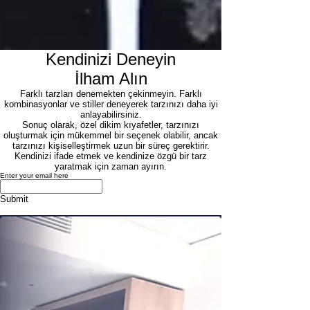
Yorumlar
Bir yorum yazın...
Bir yorum yazın...
Kendinizi Deneyin
İlham Alın
Farklı tarzları denemekten çekinmeyin. Farklı
kombinasyonlar ve stiller deneyerek tarzınızı daha iyi
anlayabilirsiniz.
Sonuç olarak, özel dikim kıyafetler, tarzınızı
oluşturmak için mükemmel bir seçenek olabilir, ancak
tarzınızı kişiselleştirmek uzun bir süreç gerektirir.
Kendinizi ifade etmek ve kendinize özgü bir tarz
yaratmak için zaman ayırın.
Enter your email here
Submit